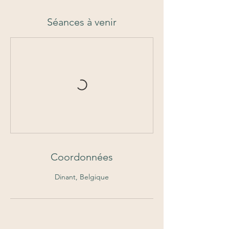
Séances à venir
Coordonnées
Dinant, Belgique