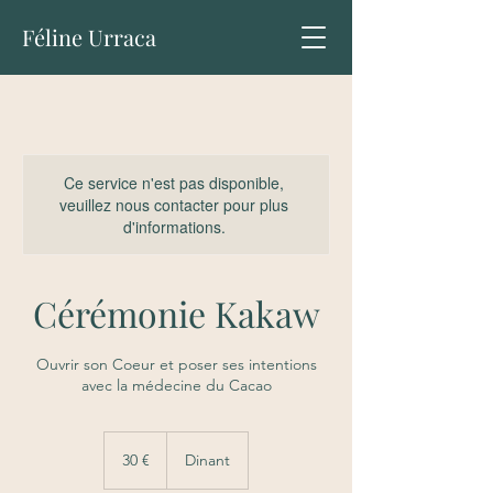
Féline Urraca
Ce service n'est pas disponible,
veuillez nous contacter pour plus
d'informations.
Cérémonie Kakaw
Ouvrir son Coeur et poser ses intentions
avec la médecine du Cacao
30
euros
30 €
Dinant