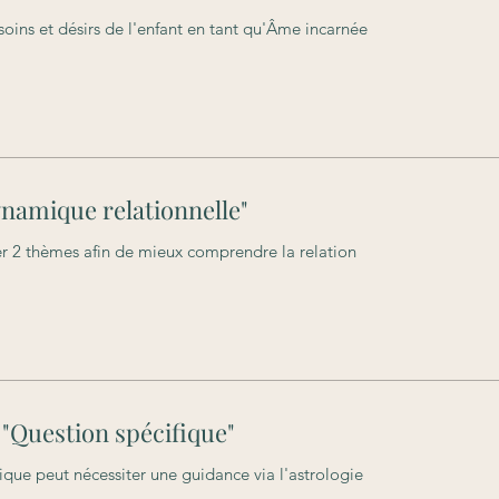
ins et désirs de l'enfant en tant qu'Âme incarnée
ynamique relationnelle"
er 2 thèmes afin de mieux comprendre la relation
 "Question spécifique"
fique peut nécessiter une guidance via l'astrologie